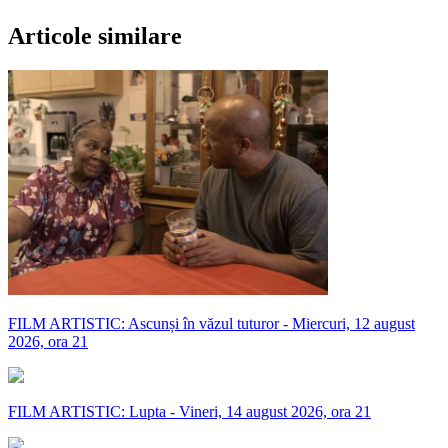
Articole similare
FILM ARTISTIC: Ascunși în văzul tuturor - Miercuri, 12 august
2026, ora 21
FILM ARTISTIC: Lupta - Vineri, 14 august 2026, ora 21