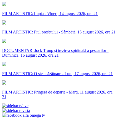
FILM ARTISTIC: Lupta - Vineri, 14 august 2026, ora 21
FILM ARTISTIC: Fiul profetului - Sâmbătă, 15 august 2026, ora 21
DOCUMENTAR: Jock Troup și trezirea spirituală a pescarilor -
Duminică, 16 august 2026, ora 21
FILM ARTISTIC: O stea căzătoare - Luni, 17 august 2026, ora 21
FILM ARTISTIC: Prințesă de departe - Marți, 11 august 2026, ora
21