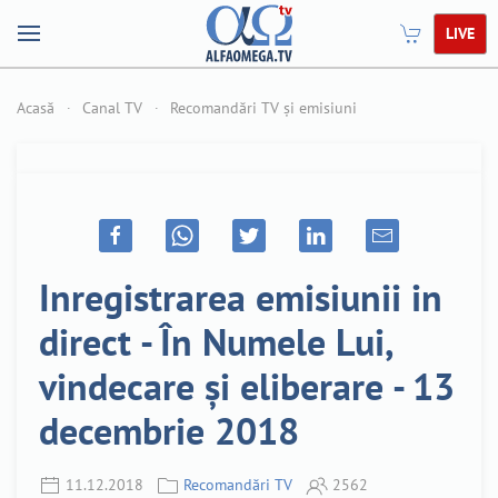
LIVE
Acasă
Canal TV
Recomandări TV și emisiuni
Inregistrarea emisiunii in
direct - În Numele Lui,
vindecare și eliberare - 13
decembrie 2018
11.12.2018
Recomandări TV
2562