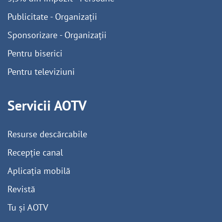
Publicitate - Organizații
Sponsorizare - Organizații
Pentru biserici
Pentru televiziuni
Servicii AOTV
Resurse descărcabile
Recepție canal
Aplicația mobilă
Revistă
Tu și AOTV