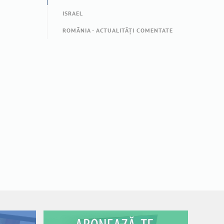
ISRAEL
ROMÂNIA - ACTUALITĂȚI COMENTATE