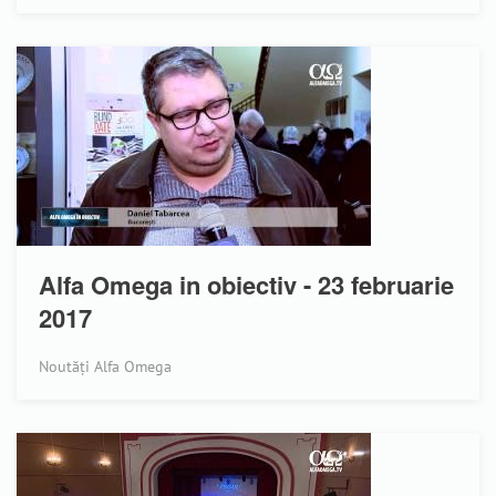
Alfa Omega in obiectiv - 23 februarie
2017
Noutăți Alfa Omega