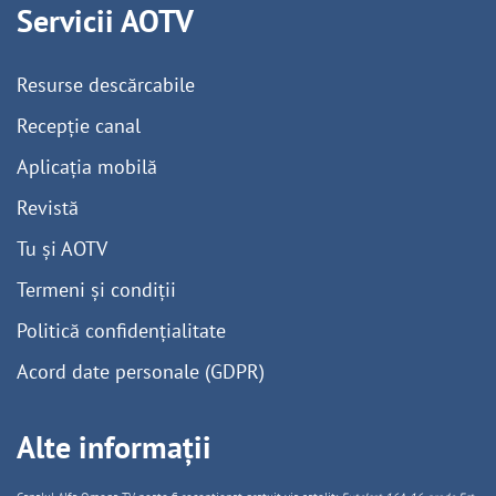
Servicii AOTV
Resurse descărcabile
Recepție canal
Aplicația mobilă
Revistă
Tu și AOTV
Termeni și condiții
Politică confidențialitate
Acord date personale (GDPR)
Alte informații