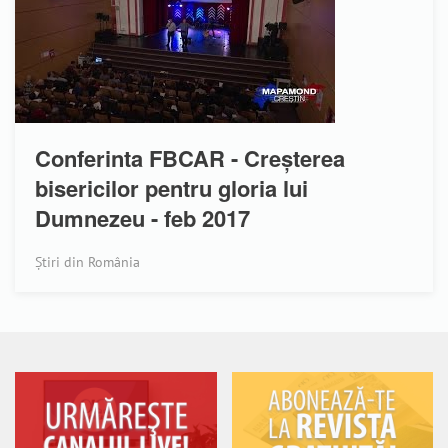
Conferinta FBCAR - Creșterea
bisericilor pentru gloria lui
Dumnezeu - feb 2017
Știri din România