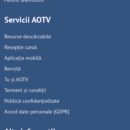
Servicii AOTV
Resurse descărcabile
Recepție canal
Aplicația mobilă
Revistă
Tu și AOTV
Termeni și condiții
Politică confidențialitate
Acord date personale (GDPR)