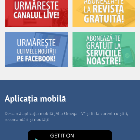
Aplicația mobilă
Descarcă aplicația mobilă „Alfa Omega TV” și fii la curent cu știri,
recomandări și noutăți!