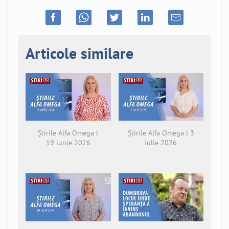
Articole similare
Știrile Alfa Omega l
Știrile Alfa Omega l 3
19 iunie 2026
iulie 2026