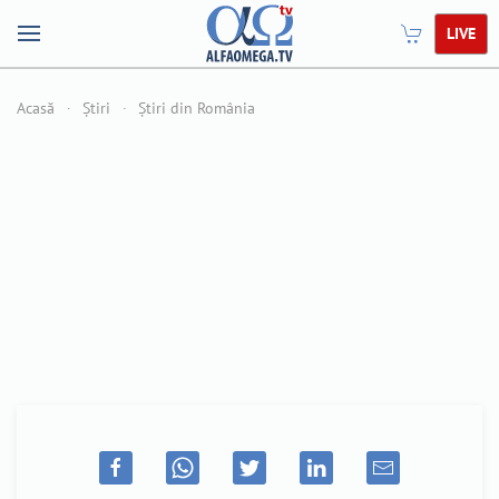
LIVE
Acasă
Știri
Știri din România