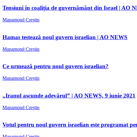
Tensiuni în coaliția de guvernământ din Israel | AO
Mapamond Creștin
Hamas testează noul guvern israelian | AO NEWS
Mapamond Creștin
Ce urmează pentru noul guvern israelian?
Mapamond Creștin
„Iranul ascunde adevărul” | AO NEWS, 9 iunie 2021
Mapamond Creștin
Votul pentru noul guvern israelian este programat 
Mapamond Creștin