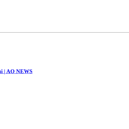
ului | AO NEWS