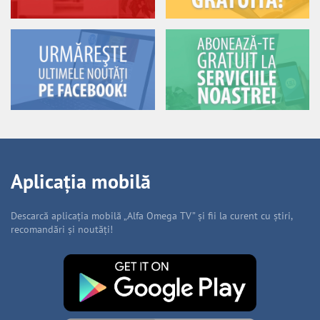
Aplicația mobilă
Descarcă aplicația mobilă „Alfa Omega TV” și fii la curent cu știri,
recomandări și noutăți!