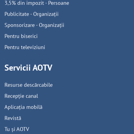
3,5% din impozit - Persoane
Publicitate - Organizații
Sponsorizare - Organizații
Pentru biserici
Pentru televiziuni
Servicii AOTV
Resurse descărcabile
Recepție canal
Aplicația mobilă
Revistă
Tu și AOTV