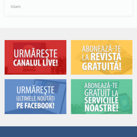
Islam