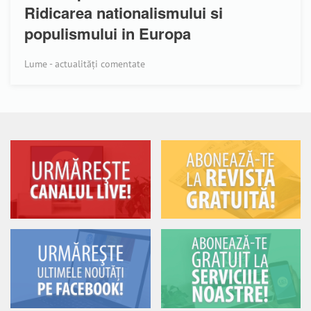
Ridicarea nationalismului si
populismului in Europa
Lume - actualități comentate