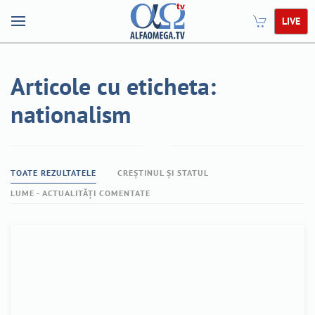
LIVE
Articole cu eticheta:
nationalism
TOATE REZULTATELE
CREȘTINUL ȘI STATUL
LUME - ACTUALITĂȚI COMENTATE