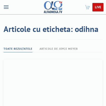
LIVE
Articole cu eticheta: odihna
TOATE REZULTATELE
ARTICOLE DE JOYCE MEYER