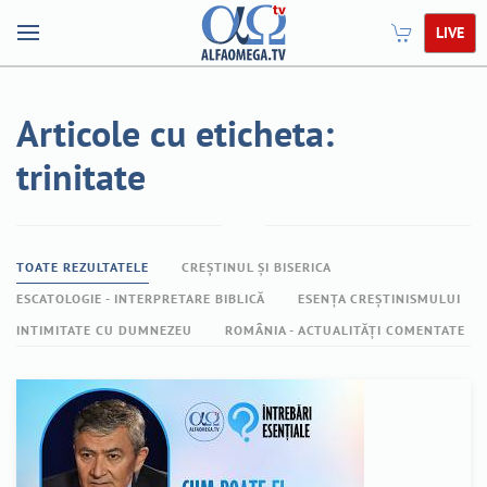
LIVE
Articole cu eticheta:
trinitate
TOATE REZULTATELE
CREȘTINUL ȘI BISERICA
ESCATOLOGIE - INTERPRETARE BIBLICĂ
ESENȚA CREȘTINISMULUI
INTIMITATE CU DUMNEZEU
ROMÂNIA - ACTUALITĂȚI COMENTATE