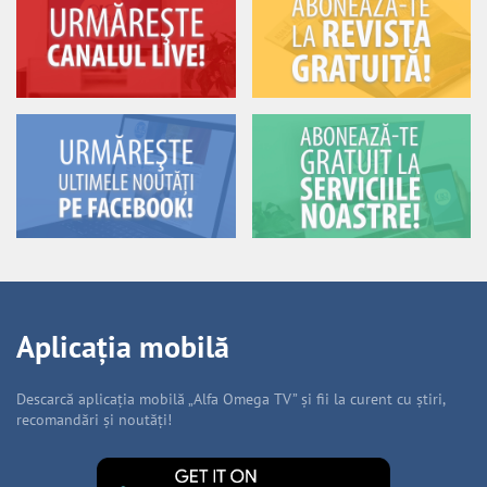
Aplicația mobilă
Descarcă aplicația mobilă „Alfa Omega TV” și fii la curent cu știri,
recomandări și noutăți!