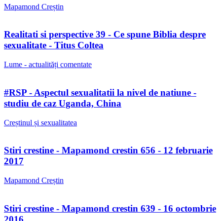
Mapamond Creștin
Realitati si perspective 39 - Ce spune Biblia despre
sexualitate - Titus Coltea
Lume - actualități comentate
#RSP - Aspectul sexualitatii la nivel de natiune -
studiu de caz Uganda, China
Creștinul și sexualitatea
Stiri crestine - Mapamond crestin 656 - 12 februarie
2017
Mapamond Creștin
Stiri crestine - Mapamond crestin 639 - 16 octombrie
2016