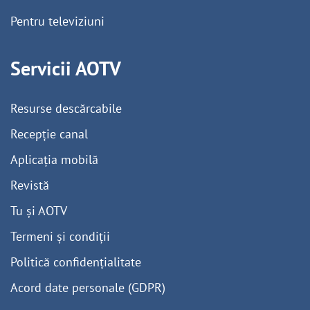
Pentru televiziuni
Servicii AOTV
Resurse descărcabile
Recepție canal
Aplicația mobilă
Revistă
Tu și AOTV
Termeni și condiții
Politică confidențialitate
Acord date personale (GDPR)