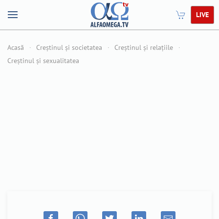
LIVE
Acasă
Creștinul și societatea
Creștinul și relațiile
Creștinul și sexualitatea