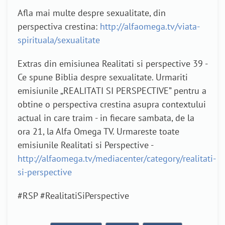
Afla mai multe despre sexualitate, din
perspectiva crestina:
http://alfaomega.tv/viata-
spirituala/sexualitate
Extras din emisiunea Realitati si perspective 39 -
Ce spune Biblia despre sexualitate. Urmariti
emisiunile „REALITATI SI PERSPECTIVE” pentru a
obtine o perspectiva crestina asupra contextului
actual in care traim - in fiecare sambata, de la
ora 21, la Alfa Omega TV. Urmareste toate
emisiunile Realitati si Perspective -
http://alfaomega.tv/mediacenter/category/realitati-
si-perspective
#RSP‬ ‪#RealitatiSiPerspective‬