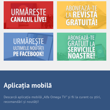
Aplicația mobilă
Descarcă aplicația mobilă „Alfa Omega TV” și fii la curent cu știri,
recomandări și noutăți!