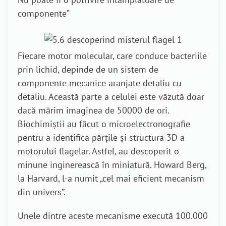
componente”
Fiecare motor molecular, care conduce bacteriile
prin lichid, depinde de un sistem de
componente mecanice aranjate detaliu cu
detaliu. Această parte a celulei este văzută doar
dacă mărim imaginea de 50000 de ori.
Biochimiștii au făcut o microelectronografie
pentru a identifica părțile și structura 3D a
motorului flagelar. Astfel, au descoperit o
minune inginerească în miniatură. Howard Berg,
la Harvard, l-a numit „cel mai eficient mecanism
din univers’’.
Unele dintre aceste mecanisme execută 100.000