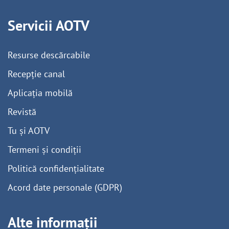
Servicii AOTV
Resurse descărcabile
Recepție canal
Aplicația mobilă
Revistă
Tu și AOTV
Termeni și condiții
Politică confidențialitate
Acord date personale (GDPR)
Alte informații