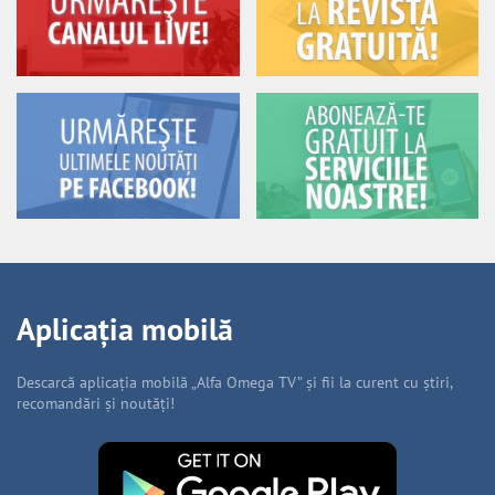
Aplicația mobilă
Descarcă aplicația mobilă „Alfa Omega TV” și fii la curent cu știri,
recomandări și noutăți!