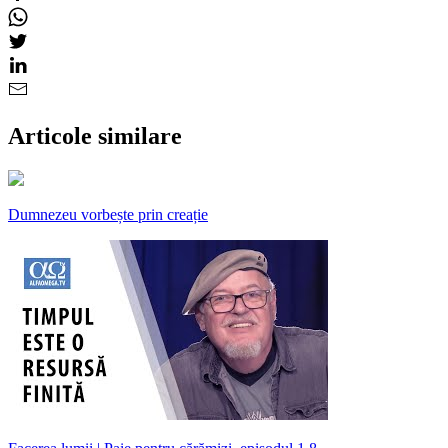
Articole similare
Dumnezeu vorbește prin creație