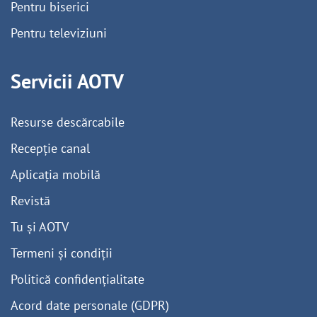
Pentru biserici
Pentru televiziuni
Servicii AOTV
Resurse descărcabile
Recepție canal
Aplicația mobilă
Revistă
Tu și AOTV
Termeni și condiții
Politică confidențialitate
Acord date personale (GDPR)