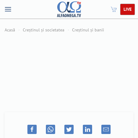
LIVE
Acasă
Creștinul și societatea
Creștinul și banii