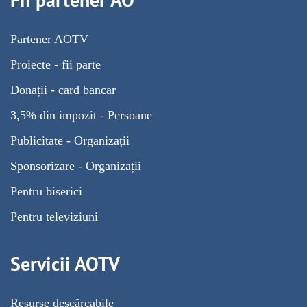
Partener AOTV
Proiecte - fii parte
Donații - card bancar
3,5% din impozit - Persoane
Publicitate - Organizații
Sponsorizare - Organizații
Pentru biserici
Pentru televiziuni
Servicii AOTV
Resurse descărcabile