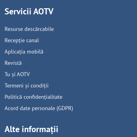
Servicii AOTV
Resurse descărcabile
Recepție canal
Aplicația mobilă
Revistă
Tu și AOTV
Termeni și condiții
Politică confidențialitate
Acord date personale (GDPR)
Alte informații