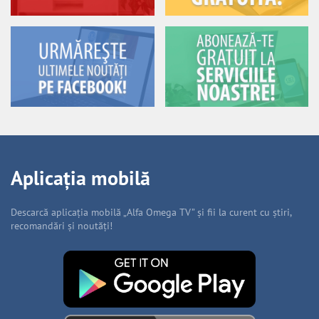
Aplicația mobilă
Descarcă aplicația mobilă „Alfa Omega TV” și fii la curent cu știri,
recomandări și noutăți!