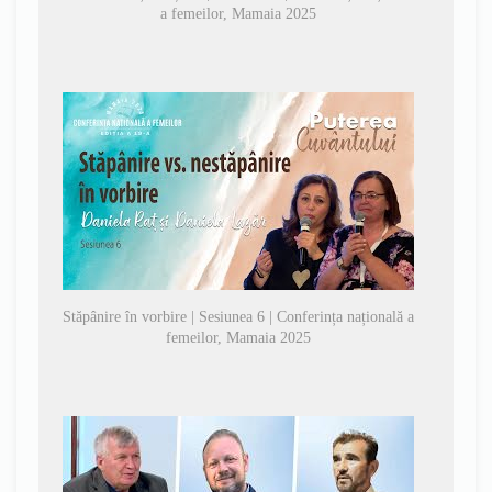
a femeilor, Mamaia 2025
Stăpânire în vorbire | Sesiunea 6 | Conferința națională a
femeilor, Mamaia 2025