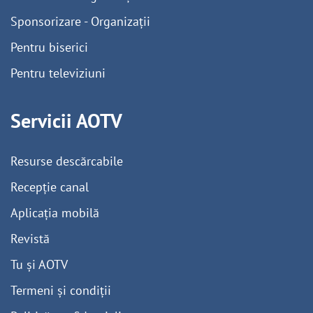
Sponsorizare - Organizații
Pentru biserici
Pentru televiziuni
Servicii AOTV
Resurse descărcabile
Recepție canal
Aplicația mobilă
Revistă
Tu și AOTV
Termeni și condiții