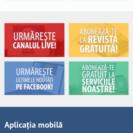
Aplicația mobilă