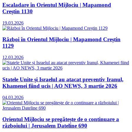
Escaladare în Orientul Mijlociu | Mapamond
Creștin 1130
19.03.2026
Război în Orientul Mijlociu | Mapamond Creștin
1129
12.03.2026
Statele Unite și Israelul au atacat preventiv Iranul,
Khamenei fiind ucis | AO NEWS, 3 martie 2026
04.03.2026
Orientul Mijlociu se pregătește de o continuare a
războiului | Jerusalem Dateline 690