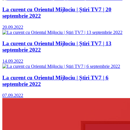
La curent cu Orientul Mijlociu | Știri TV7 | 20
septembrie 2022
20.09.2022
La curent cu Orientul Mijlociu | Știri TV7 | 13
septembrie 2022
14.09.2022
La curent cu Orientul Mijlociu | Știri TV7 | 6
septembrie 2022
07.09.2022