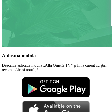
Aplicația mobilă
Descarcă aplicația mobilă „Alfa Omega TV” și fii la curent cu știri,
recomandări și noutăți!