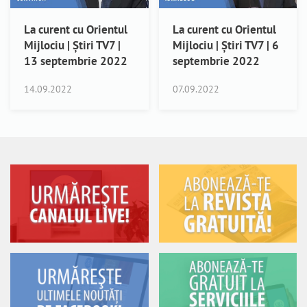
La curent cu Orientul
La curent cu Orientul
Mijlociu | Știri TV7 |
Mijlociu | Știri TV7 | 6
13 septembrie 2022
septembrie 2022
14.09.2022
07.09.2022