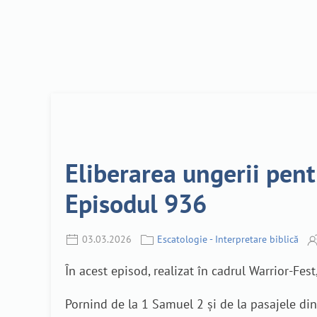
Eliberarea ungerii pentr
Episodul 936
03.03.2026
Escatologie - Interpretare biblică
În acest episod, realizat în cadrul Warrior-Fes
Pornind de la 1 Samuel 2 și de la pasajele di