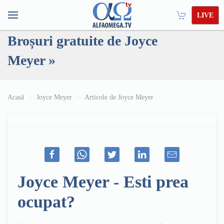
LIVE
Broșuri gratuite de Joyce
Meyer »
Acasă
Joyce Meyer
Articole de Joyce Meyer
Joyce Meyer - Esti prea
ocupat?