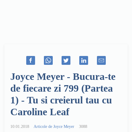
Joyce Meyer - Bucura-te
de fiecare zi 799 (Partea
1) - Tu si creierul tau cu
Caroline Leaf
10.01.2018
Articole de Joyce Meyer
3088