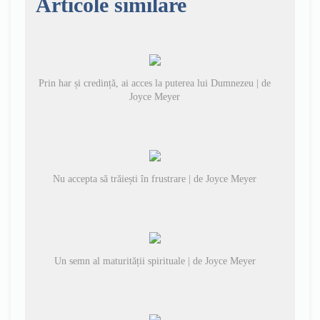
Articole similare
Prin har și credință, ai acces la puterea lui Dumnezeu | de
Joyce Meyer
Nu accepta să trăiești în frustrare | de Joyce Meyer
Un semn al maturității spirituale | de Joyce Meyer