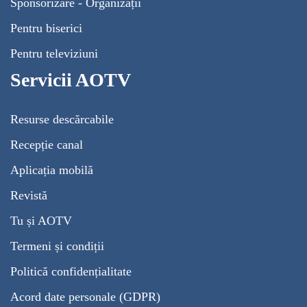
Sponsorizare - Organizații
Pentru biserici
Pentru televiziuni
Servicii AOTV
Resurse descărcabile
Recepție canal
Aplicația mobilă
Revistă
Tu și AOTV
Termeni și condiții
Politică confidențialitate
Acord date personale (GDPR)