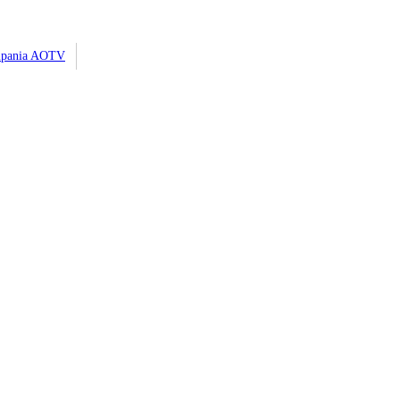
pania AOTV