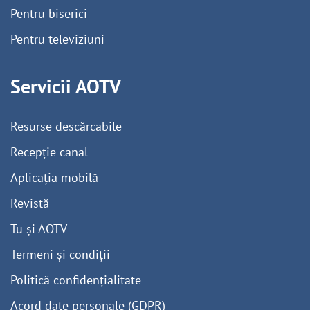
Pentru biserici
Pentru televiziuni
Servicii AOTV
Resurse descărcabile
Recepție canal
Aplicația mobilă
Revistă
Tu și AOTV
Termeni și condiții
Politică confidențialitate
Acord date personale (GDPR)