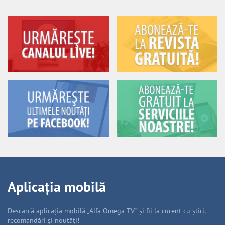
Aplicația mobilă
Descarcă aplicația mobilă „Alfa Omega TV” și fii la curent cu știri,
recomandări și noutăți!