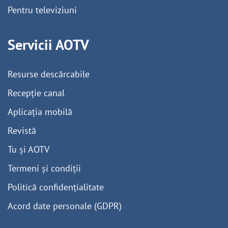
Pentru televiziuni
Servicii AOTV
Resurse descărcabile
Recepție canal
Aplicația mobilă
Revistă
Tu și AOTV
Termeni și condiții
Politică confidențialitate
Acord date personale (GDPR)