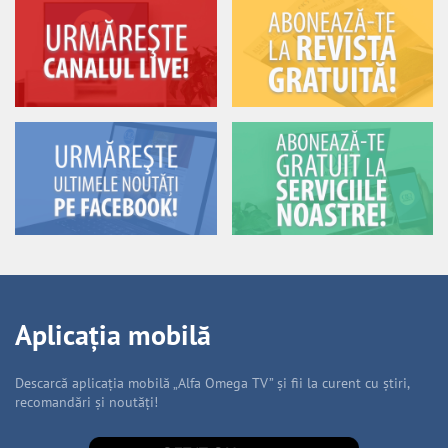
Aplicația mobilă
Descarcă aplicația mobilă „Alfa Omega TV” și fii la curent cu știri,
recomandări și noutăți!