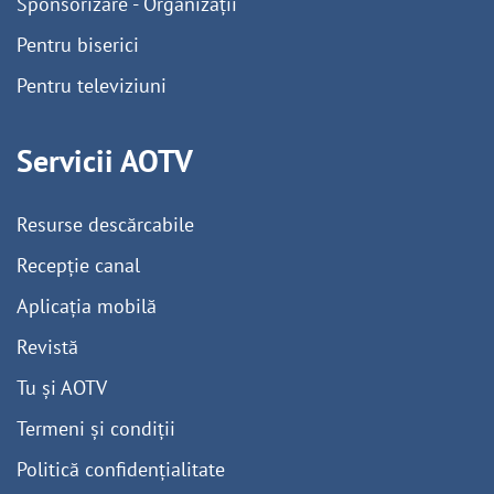
Sponsorizare - Organizații
Pentru biserici
Pentru televiziuni
Servicii AOTV
Resurse descărcabile
Recepție canal
Aplicația mobilă
Revistă
Tu și AOTV
Termeni și condiții
Politică confidențialitate