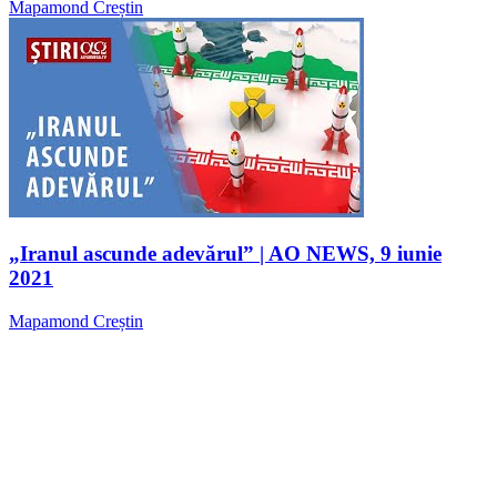
Mapamond Creștin
„Iranul ascunde adevărul” | AO NEWS, 9 iunie
2021
Mapamond Creștin