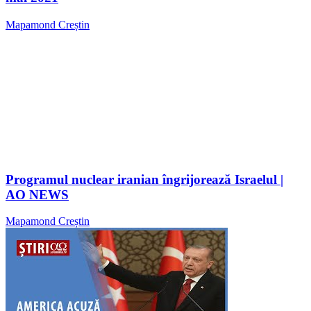
Mapamond Creștin
Programul nuclear iranian îngrijorează Israelul |
AO NEWS
Mapamond Creștin