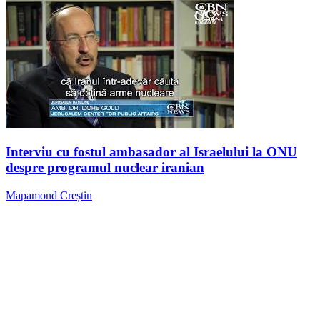
Interviu cu fostul ambasador al Israelului la ONU
despre programul nuclear iranian
Mapamond Creștin