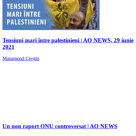
Tensiuni mari între palestinieni | AO NEWS, 29 iunie
2021
Mapamond Creștin
Un nou raport ONU controversat | AO NEWS