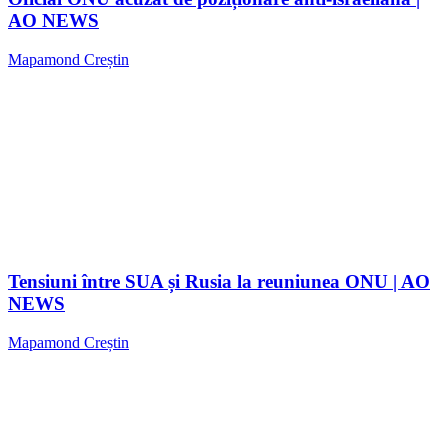
AO NEWS
Mapamond Creștin
Tensiuni între SUA și Rusia la reuniunea ONU | AO
NEWS
Mapamond Creștin