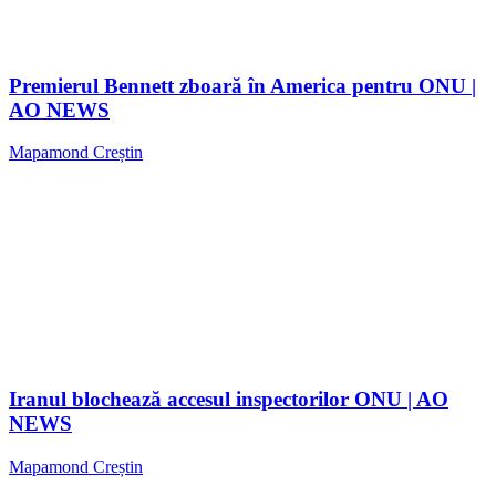
Premierul Bennett zboară în America pentru ONU |
AO NEWS
Mapamond Creștin
Iranul blochează accesul inspectorilor ONU | AO
NEWS
Mapamond Creștin