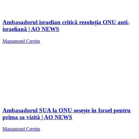
Ambasadorul israelian critică rezoluția ONU anti-
israeliană | AO NEWS
Mapamond Creștin
Ambasadorul SUA la ONU sosește în Israel pentru
prima sa vizită | AO NEWS
Mapamond Creștin