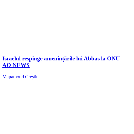
Israelul respinge amenințările lui Abbas la ONU |
AO NEWS
Mapamond Creștin