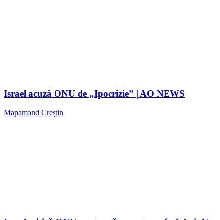
Israel acuză ONU de „Ipocrizie” | AO NEWS
Mapamond Creștin