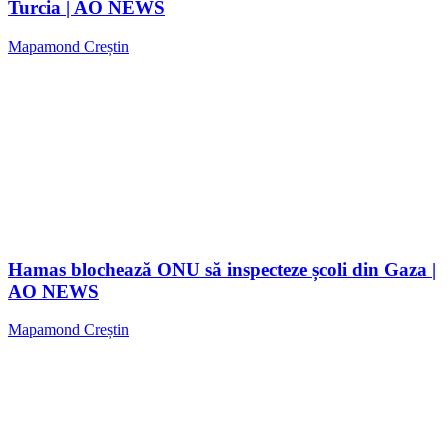
Turcia | AO NEWS
Mapamond Creștin
Hamas blochează ONU să inspecteze școli din Gaza |
AO NEWS
Mapamond Creștin