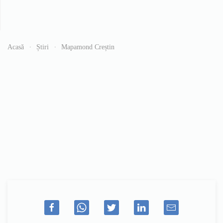
Acasă
Știri
Mapamond Creștin