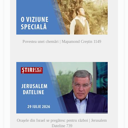
Povestea unei chemări | Mapamond Creștin 1149
Orașele din Israel se pregătesc pentru război | Jerusalem
Dateline 739