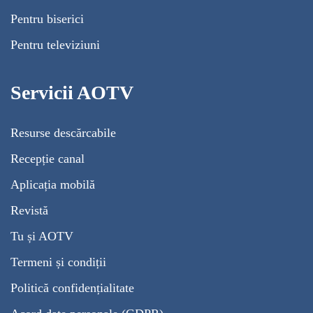
Pentru biserici
Pentru televiziuni
Servicii AOTV
Resurse descărcabile
Recepție canal
Aplicația mobilă
Revistă
Tu și AOTV
Termeni și condiții
Politică confidențialitate