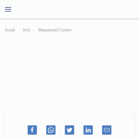
Acasă
Știri
Mapamond Creștin