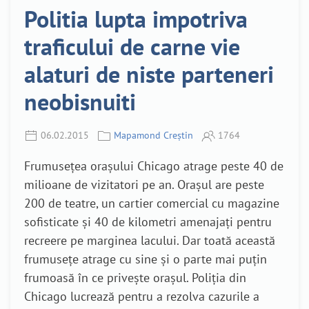
Politia lupta impotriva
traficului de carne vie
alaturi de niste parteneri
neobisnuiti
06.02.2015
Mapamond Creștin
1764
Frumusețea orașului Chicago atrage peste 40 de
milioane de vizitatori pe an. Orașul are peste
200 de teatre, un cartier comercial cu magazine
sofisticate și 40 de kilometri amenajați pentru
recreere pe marginea lacului. Dar toată această
frumusețe atrage cu sine și o parte mai puțin
frumoasă în ce privește orașul. Poliția din
Chicago lucrează pentru a rezolva cazurile a