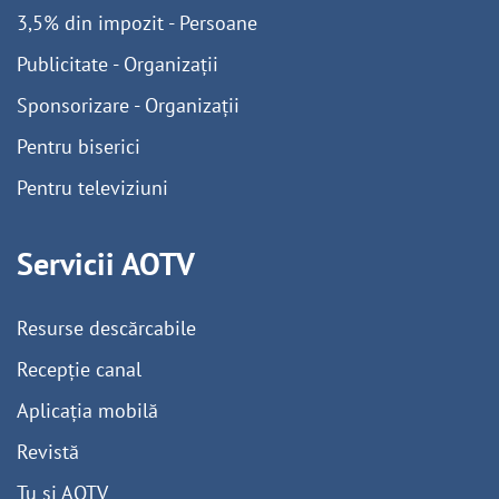
3,5% din impozit - Persoane
Publicitate - Organizații
Sponsorizare - Organizații
Pentru biserici
Pentru televiziuni
Servicii AOTV
Resurse descărcabile
Recepție canal
Aplicația mobilă
Revistă
Tu și AOTV