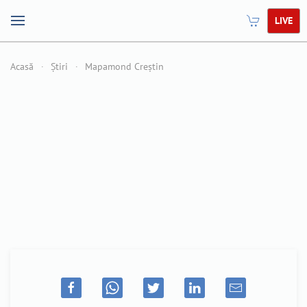
LIVE
Acasă
Știri
Mapamond Creștin