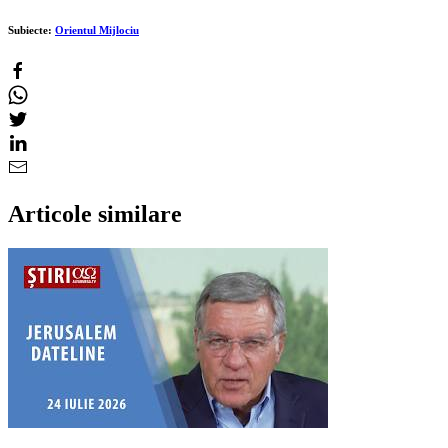
Subiecte:
Orientul Mijlociu
Articole similare