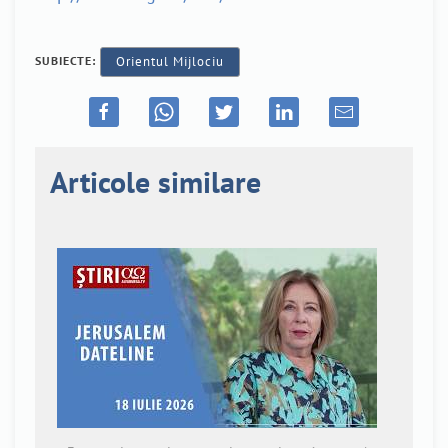
SUBIECTE:
Orientul Mijlociu
Articole similare