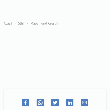
Acasă
Știri
Mapamond Creștin