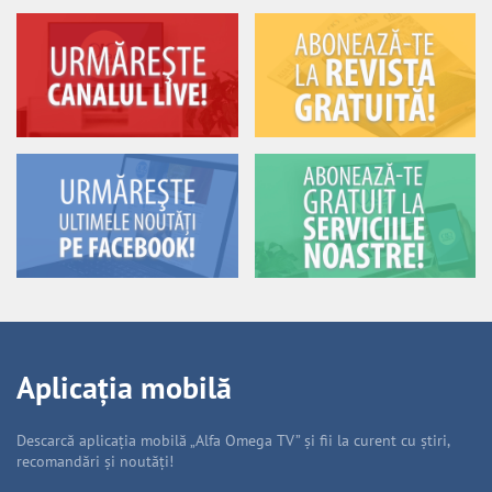
Aplicația mobilă
Descarcă aplicația mobilă „Alfa Omega TV” și fii la curent cu știri,
recomandări și noutăți!