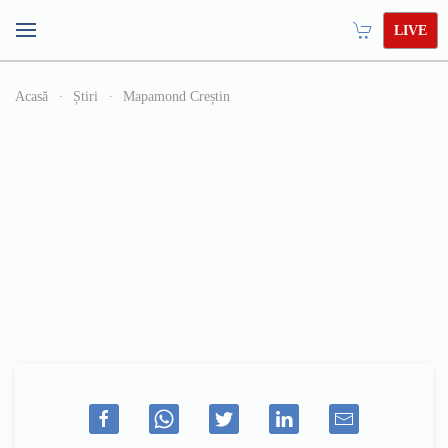
LIVE
Acasă
Știri
Mapamond Creștin