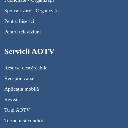
Publicitate - Organizații
Sponsorizare - Organizații
Pentru biserici
Pentru televiziuni
Servicii AOTV
Resurse descărcabile
Recepție canal
Aplicația mobilă
Revistă
Tu și AOTV
Termeni și condiții