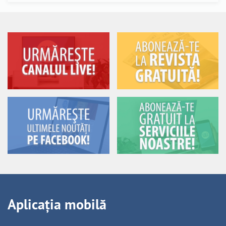
Aplicația mobilă