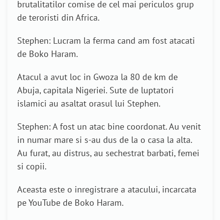
brutalitatilor comise de cel mai periculos grup
de teroristi din Africa.
Stephen: Lucram la ferma cand am fost atacati
de Boko Haram.
Atacul a avut loc in Gwoza la 80 de km de
Abuja, capitala Nigeriei. Sute de luptatori
islamici au asaltat orasul lui Stephen.
Stephen: A fost un atac bine coordonat. Au venit
in numar mare si s-au dus de la o casa la alta.
Au furat, au distrus, au sechestrat barbati, femei
si copii.
Aceasta este o inregistrare a atacului, incarcata
pe YouTube de Boko Haram.