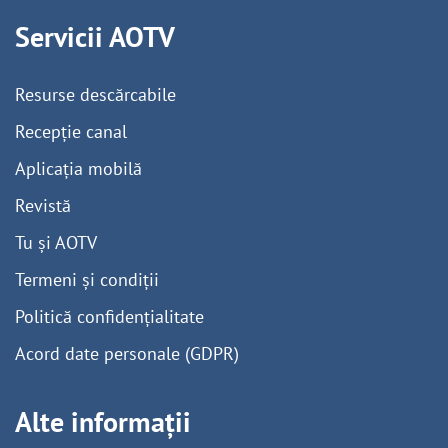
Servicii AOTV
Resurse descărcabile
Recepție canal
Aplicația mobilă
Revistă
Tu și AOTV
Termeni și condiții
Politică confidențialitate
Acord date personale (GDPR)
Alte informații