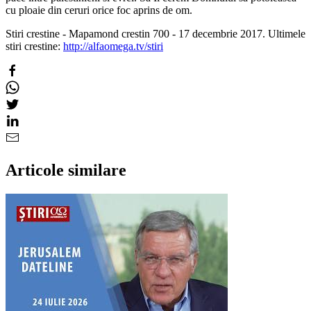
cu ploaie din ceruri orice foc aprins de om.
Stiri crestine - Mapamond crestin 700 - 17 decembrie 2017. Ultimele
stiri crestine:
http://alfaomega.tv/stiri
Articole similare