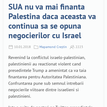
SUA nu va mai finanta
Palestina daca aceasta va
continua sa se opuna
negocierilor cu Israel
10.01.2018
Mapamond Creștin
2223
Revenind la conflictul israelo-palestinian,
palestinienii au reactionat violent cand
presedintele Trump a amenintat ca va taia
finantarea pentru Autoritatea Palestiniana.
Confruntarea pune sub semnul intrebarii
negocierile viitoare dintre israelieni si
palestinieni.