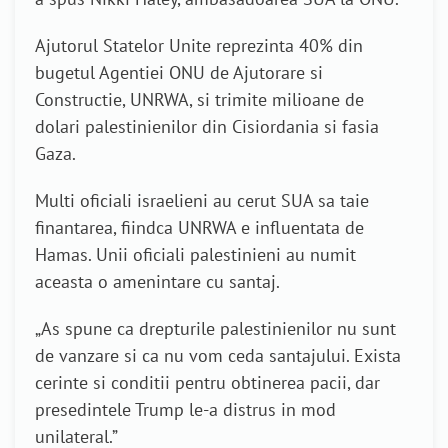
Ajutorul Statelor Unite reprezinta 40% din
bugetul Agentiei ONU de Ajutorare si
Constructie, UNRWA, si trimite milioane de
dolari palestinienilor din Cisiordania si fasia
Gaza.
Multi oficiali israelieni au cerut SUA sa taie
finantarea, fiindca UNRWA e influentata de
Hamas. Unii oficiali palestinieni au numit
aceasta o amenintare cu santaj.
„As spune ca drepturile palestinienilor nu sunt
de vanzare si ca nu vom ceda santajului. Exista
cerinte si conditii pentru obtinerea pacii, dar
presedintele Trump le-a distrus in mod
unilateral.”