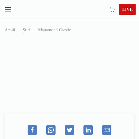
LIVE
Acasă
Știri
Mapamond Creștin