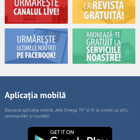
Aplicația mobilă
Descarcă aplicația mobilă „Alfa Omega TV” și fii la curent cu știri,
recomandări și noutăți!