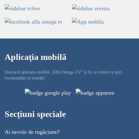
Aplicația mobilă
Descarcă aplicația mobilă „Alfa Omega TV” și fii la curent cu știri,
recomandări și noutăți!
Secțiuni speciale
Ai nevoie de rugăciune?