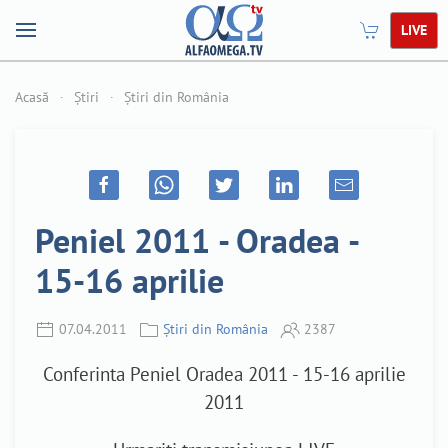
LIVE
Acasă
Știri
Știri din România
Peniel 2011 - Oradea -
15-16 aprilie
07.04.2011
Știri din România
2387
Conferinta Peniel Oradea 2011 - 15-16 aprilie
2011